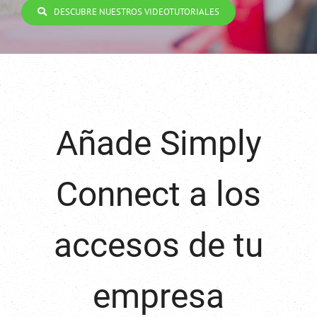
DESCUBRE NUESTROS VIDEOTUTORIALES
Añade Simply
Connect a los
accesos de tu
empresa