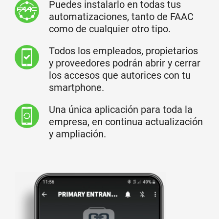
Puedes instalarlo en todas tus
automatizaciones, tanto de FAAC
como de cualquier otro tipo.
Todos los empleados, propietarios
y proveedores podrán abrir y cerrar
los accesos que autorices con tu
smartphone.
Una única aplicación para toda la
empresa, en continua actualización
y ampliación.