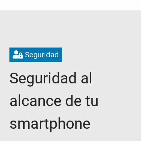
Seguridad
Seguridad al
alcance de tu
smartphone