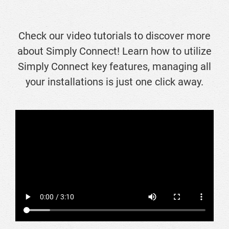
Check our video tutorials to discover more
about Simply Connect! Learn how to utilize
Simply Connect key features, managing all
your installations is just one click away.