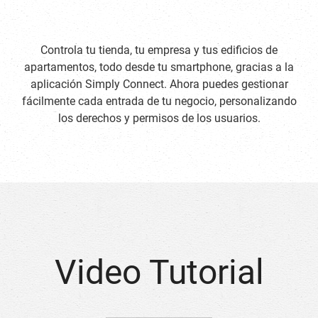
Controla tu tienda, tu empresa y tus edificios de
apartamentos, todo desde tu smartphone, gracias a la
aplicación Simply Connect. Ahora puedes gestionar
fácilmente cada entrada de tu negocio, personalizando
los derechos y permisos de los usuarios.
Video Tutorial