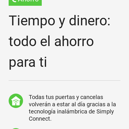
Tiempo y dinero:
todo el ahorro
para ti
Todas tus puertas y cancelas
volverán a estar al día gracias a la
tecnología inalámbrica de Simply
Connect.