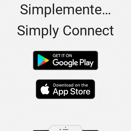
Simplemente…
Simply Connect