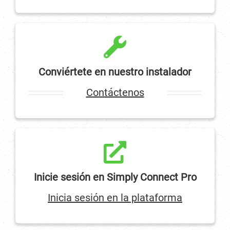
Conviértete en nuestro instalador
Contáctenos
Inicie sesión en Simply Connect Pro
Inicia sesión en la plataforma