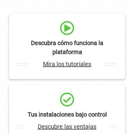
Descubra cómo funciona la
plataforma
Mira los tutoriales
Tus instalaciones bajo control
Descubre las ventajas