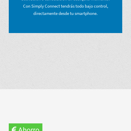
Con Simply Connect tendrás todo bajo control,
directamente desde tu smartphone.
Ahorro