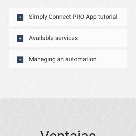
Simply Connect PRO App tutorial
Available services
Managing an automation