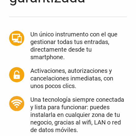
Un único instrumento con el que
gestionar todas tus entradas,
directamente desde tu
smartphone.
Activaciones, autorizaciones y
cancelaciones inmediatas, con
unos pocos clics.
Una tecnología siempre conectada
y lista para funcionar: puedes
instalarla en cualquier zona de tu
negocio, gracias al wifi, LAN o red
de datos móviles.