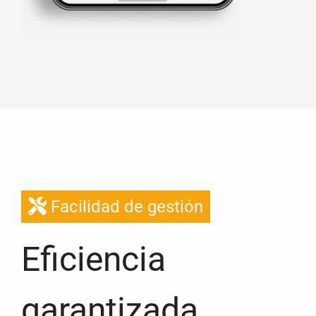
Facilidad de gestión
Eficiencia
garantizada