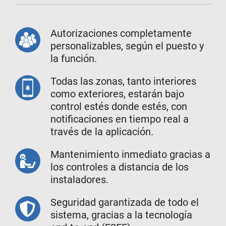
Autorizaciones completamente
personalizables, según el puesto y
la función.
Todas las zonas, tanto interiores
como exteriores, estarán bajo
control estés donde estés, con
notificaciones en tiempo real a
través de la aplicación.
Mantenimiento inmediato gracias a
los controles a distancia de los
instaladores.
Seguridad garantizada de todo el
sistema, gracias a la tecnología