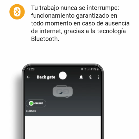
Tu trabajo nunca se interrumpe:
funcionamiento garantizado en
todo momento en caso de ausencia
de internet, gracias a la tecnología
Bluetooth.