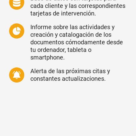
cada cliente y las correspondientes
tarjetas de intervención.
Informe sobre las actividades y
creación y catalogación de los
documentos cómodamente desde
tu ordenador, tableta o
smartphone.
Alerta de las próximas citas y
constantes actualizaciones.