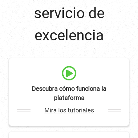
servicio de
excelencia
Descubra cómo funciona la
plataforma
Mira los tutoriales