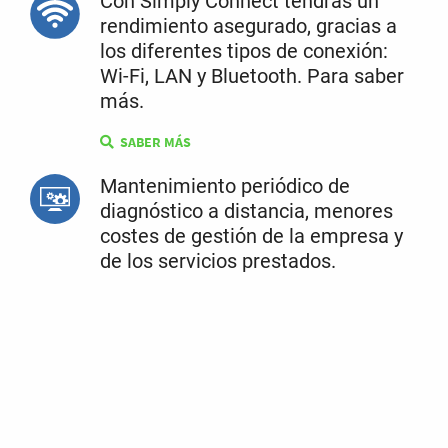
Con Simply Connect tendrás un
rendimiento asegurado, gracias a
los diferentes tipos de conexión:
Wi-Fi, LAN y Bluetooth. Para saber
más.
SABER MÁS
Mantenimiento periódico de
diagnóstico a distancia, menores
costes de gestión de la empresa y
de los servicios prestados.