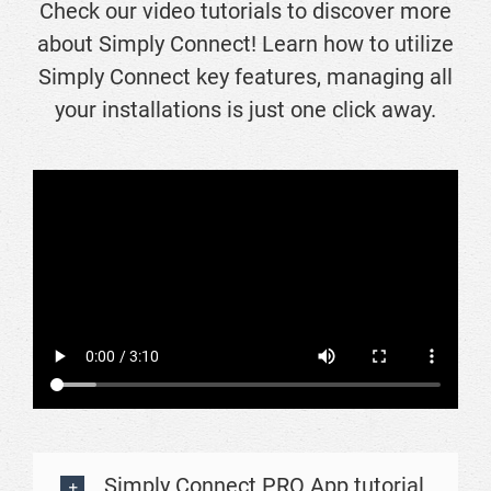
Check our video tutorials to discover more
about Simply Connect! Learn how to utilize
Simply Connect key features, managing all
your installations is just one click away.
Simply Connect PRO App tutorial