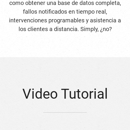
como obtener una base de datos completa,
fallos notificados en tiempo real,
intervenciones programables y asistencia a
los clientes a distancia. Simply, ¿no?
Video Tutorial