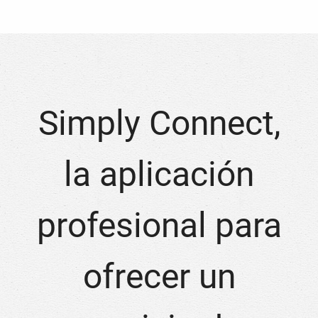
Simply Connect,
la aplicación
profesional para
ofrecer un