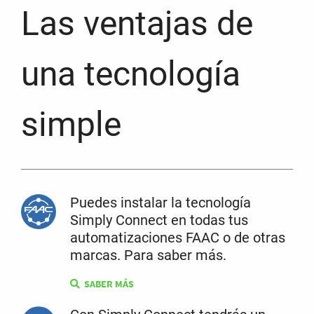
Las ventajas de
una tecnología
simple
Puedes instalar la tecnología
Simply Connect en todas tus
automatizaciones FAAC o de otras
marcas. Para saber más.
SABER MÁS