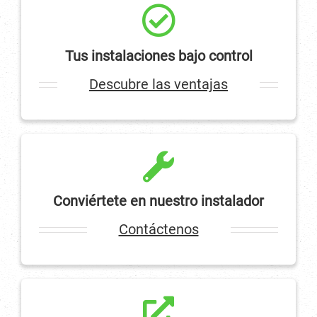
Tus instalaciones bajo control
Descubre las ventajas
Conviértete en nuestro instalador
Contáctenos