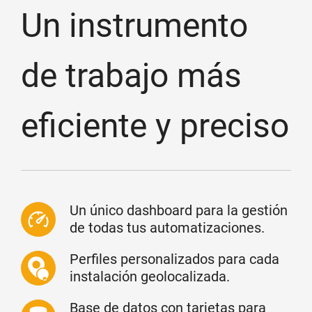
Un instrumento
de trabajo más
eficiente y preciso
Un único dashboard para la gestión
de todas tus automatizaciones.
Perfiles personalizados para cada
instalación geolocalizada.
Base de datos con tarjetas para