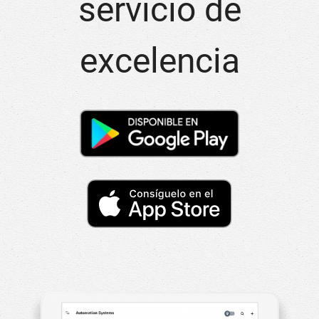
servicio de
excelencia