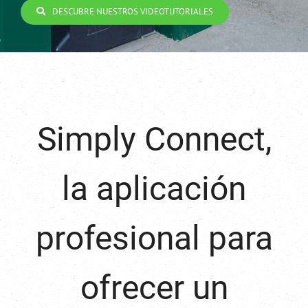
DESCUBRE NUESTROS VIDEOTUTORIALES
Simply Connect,
la aplicación
profesional para
ofrecer un