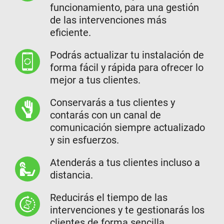
funcionamiento, para una gestión
de las intervenciones más
eficiente.
Podrás actualizar tu instalación de
forma fácil y rápida para ofrecer lo
mejor a tus clientes.
Conservarás a tus clientes y
contarás con un canal de
comunicación siempre actualizado
y sin esfuerzos.
Atenderás a tus clientes incluso a
distancia.
Reducirás el tiempo de las
intervenciones y te gestionarás los
clientes de forma sencilla.