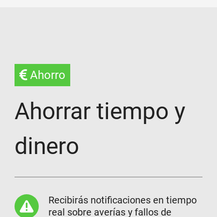
Ahorro
Ahorrar tiempo y
dinero
Recibirás notificaciones en tiempo
real sobre averías y fallos de