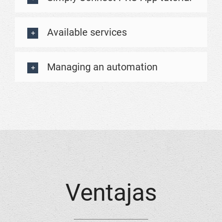
Available services
Managing an automation
Ventajas