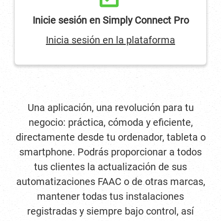
Inicie sesión en Simply Connect Pro
Inicia sesión en la plataforma
Una aplicación, una revolución para tu
negocio: práctica, cómoda y eficiente,
directamente desde tu ordenador, tableta o
smartphone. Podrás proporcionar a todos
tus clientes la actualización de sus
automatizaciones FAAC o de otras marcas,
mantener todas tus instalaciones
registradas y siempre bajo control, así