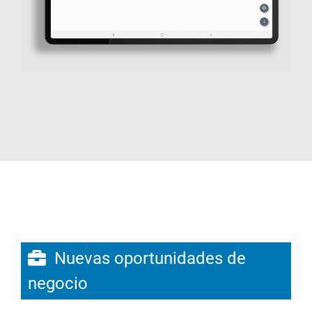
Nuevas oportunidades de
negocio